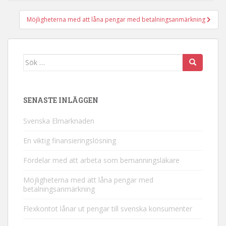
Möjligheterna med att låna pengar med betalningsanmärkning
Sök
efter:
SENASTE INLÄGGEN
Svenska Elmarknaden
En viktig finansieringslösning
Fördelar med att arbeta som bemanningsläkare
Möjligheterna med att låna pengar med
betalningsanmärkning
Flexkontot lånar ut pengar till svenska konsumenter