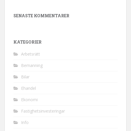
SENASTE KOMMENTARER
KATEGORIER
Arbetsrätt
Bemanning
Bilar
Ehandel
Ekonomi
Fastighetsinvesteringar
Info